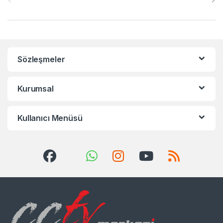
Sözleşmeler
Kurumsal
Kullanıcı Menüsü