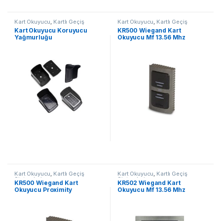
Kart Okuyucu
,
Kartlı Geçiş
Kart Okuyucu
,
Kartlı Geçiş
Sistemleri
Sistemleri
Kart Okuyucu Koruyucu
KR500 Wiegand Kart
Yağmurluğu
Okuyucu Mf 13.56 Mhz
Kart Okuyucu
,
Kartlı Geçiş
Kart Okuyucu
,
Kartlı Geçiş
Sistemleri
Sistemleri
KR500 Wiegand Kart
KR502 Wiegand Kart
Okuyucu Proximity
Okuyucu Mf 13.56 Mhz