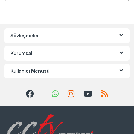
Sözleşmeler
Kurumsal
Kullanıcı Menüsü