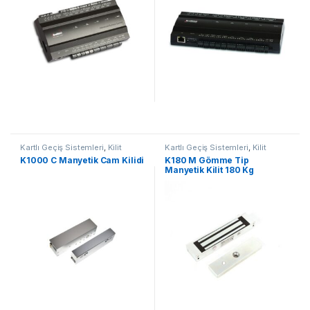
Kartlı Geçiş Sistemleri
,
Kilit
Kartlı Geçiş Sistemleri
,
Kilit
Grubu
Grubu
K1000 C Manyetik Cam Kilidi
K180 M Gömme Tip
Manyetik Kilit 180 Kg