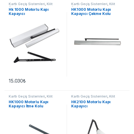
Kartlı Geçiş Sistemleri
,
Kilit
Kartlı Geçiş Sistemleri
,
Kilit
Grubu
Grubu
Hk 1000 Motorlu Kapı
HK1000 Motorlu Kapı
Kapayıcı
Kapayıcı Çekme Kolu
15.030
₺
Kartlı Geçiş Sistemleri
,
Kilit
Kartlı Geçiş Sistemleri
,
Kilit
Grubu
Grubu
HK1000 Motorlu Kapı
HK2100 Motorlu Kapı
Kapayıcı İtme Kolu
Kapayıcı