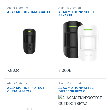
Alarm Sistemleri
Alarm Sistemleri
AJAX MOTIONCAM SİYAH EU
AJAX MOTIONPROTECT
BEYAZ EU
7.860
₺
3.000
₺
Alarm Sistemleri
Alarm Sistemleri
AJAX MOTIONPROTECT
AJAX MOTIONPROTECT
CURTAIN BEYAZ
OUTDOOR BEYAZ