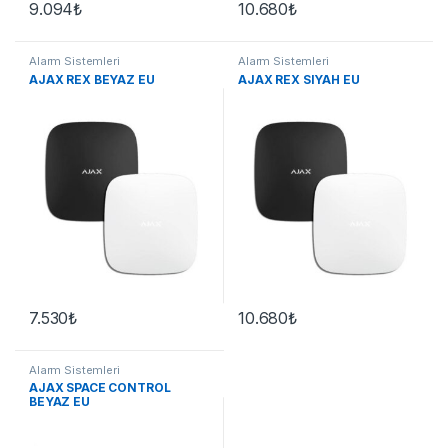
9.094
₺
10.680
₺
Alarm Sistemleri
Alarm Sistemleri
AJAX REX BEYAZ EU
AJAX REX SIYAH EU
7.530
₺
10.680
₺
Alarm Sistemleri
AJAX SPACE CONTROL
BEYAZ EU