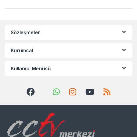
Sözleşmeler
Kurumsal
Kullanıcı Menüsü