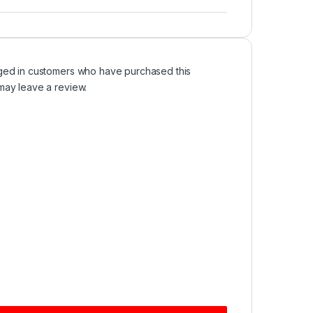
ged in customers who have purchased this
may leave a review.