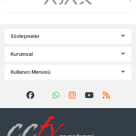
Sözleşmeler
Kurumsal
Kullanıcı Menüsü