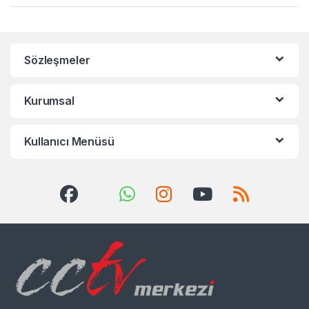
Sözleşmeler
Kurumsal
Kullanıcı Menüsü