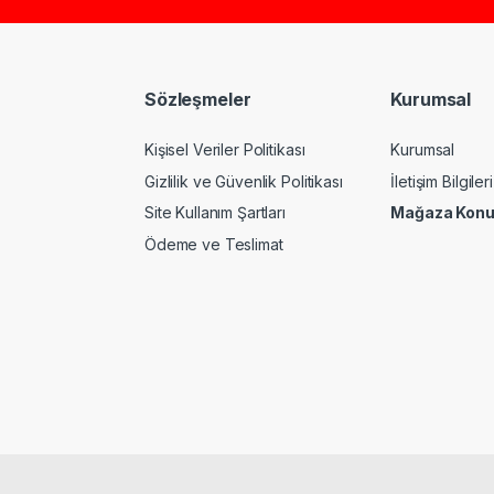
Sözleşmeler
Kurumsal
Kişisel Veriler Politikası
Kurumsal
Gizlilik ve Güvenlik Politikası
İletişim Bilgileri
Site Kullanım Şartları
Mağaza Kon
Ödeme ve Teslimat