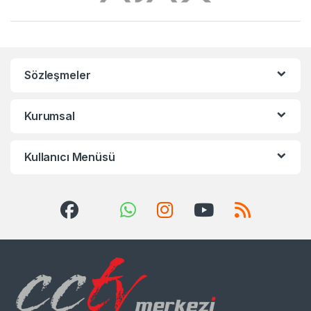
Sözleşmeler
Kurumsal
Kullanıcı Menüsü