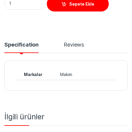
Sepete Ekle
Specification
Reviews
Markalar
Makim
İlgili ürünler