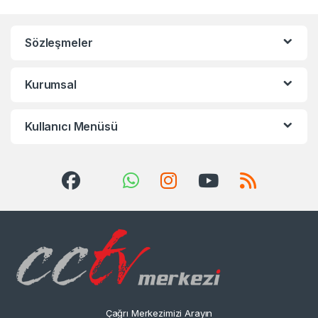
Sözleşmeler
Kurumsal
Kullanıcı Menüsü
Çağrı Merkezimizi Arayın