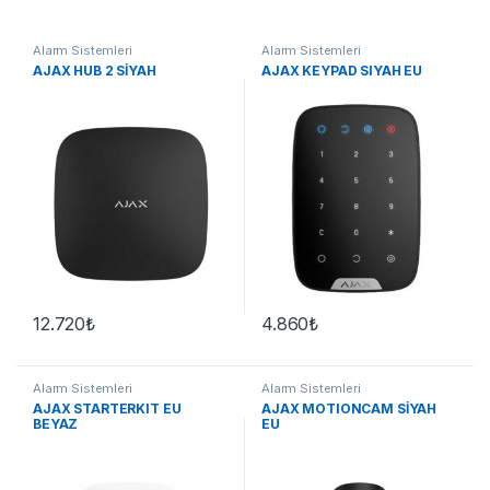
Alarm Sistemleri
Alarm Sistemleri
AJAX HUB 2 SİYAH
AJAX KEYPAD SIYAH EU
12.720
₺
4.860
₺
Alarm Sistemleri
Alarm Sistemleri
AJAX STARTERKIT EU
AJAX MOTIONCAM SİYAH
BEYAZ
EU