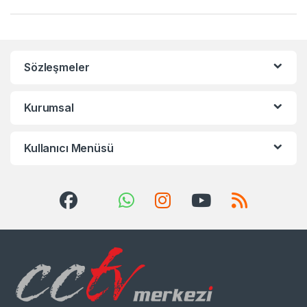
Sözleşmeler
Kurumsal
Kullanıcı Menüsü