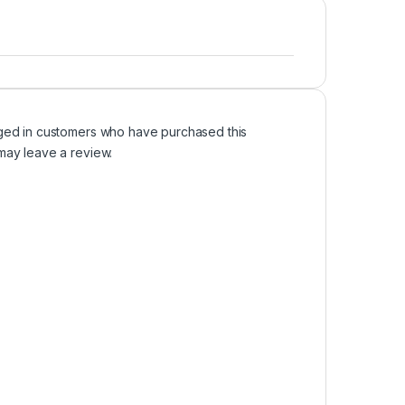
ged in customers who have purchased this
may leave a review.