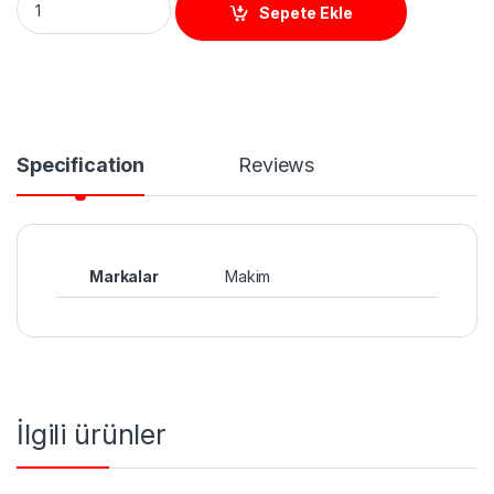
Sepete Ekle
Specification
Reviews
Markalar
Makim
İlgili ürünler