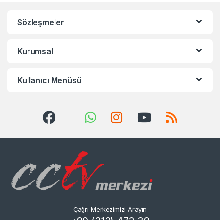
Sözleşmeler
Kurumsal
Kullanıcı Menüsü
Çağrı Merkezimizi Arayın