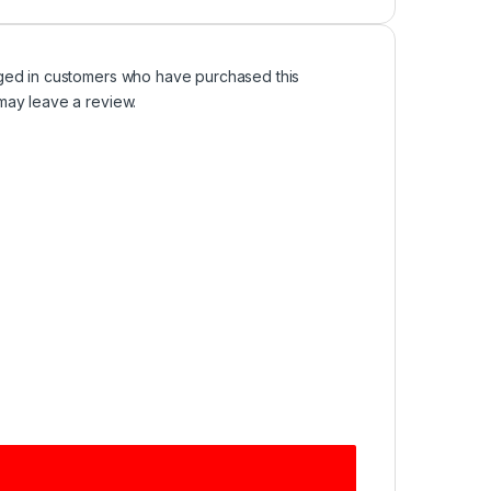
ged in customers who have purchased this
may leave a review.