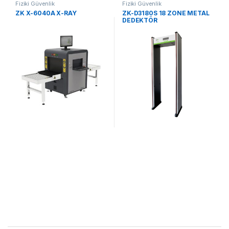
Fiziki Güvenlik
Fiziki Güvenlik
ZK X-6040A X-RAY
ZK-D3180S 18 ZONE METAL
DEDEKTÖR