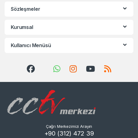
Sözleşmeler
Kurumsal
Kullanıcı Menüsü
Çağrı Merkezimizi Arayın
+90 (312) 472 39