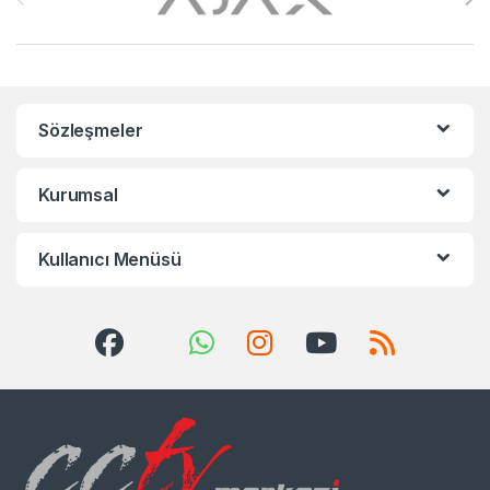
Sözleşmeler
Kurumsal
Kullanıcı Menüsü