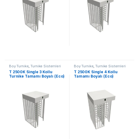
Boy Turnike
,
Turnike Sistemleri
Boy Turnike
,
Turnike Sistemleri
T 2500K Single 3 Kollu
T 2500K Single 4 Kollu
Turnike Tamamı Boyalı (Eco)
Tamamı Boyalı (Eco)