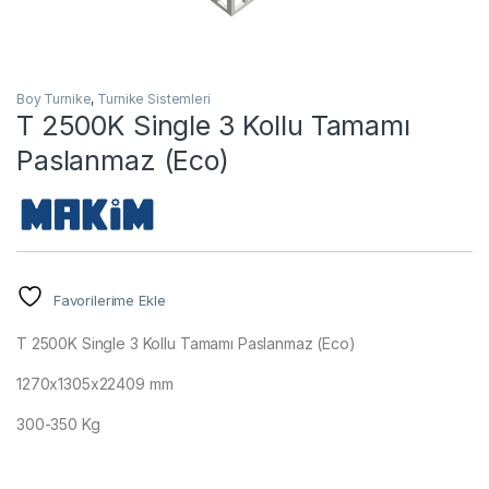
Boy Turnike
,
Turnike Sistemleri
T 2500K Single 3 Kollu Tamamı
Paslanmaz (Eco)
Favorilerime Ekle
T 2500K Single 3 Kollu Tamamı Paslanmaz (Eco)
1270x1305x22409 mm
300-350 Kg