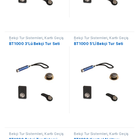
Bekçi Tur Sistemleri
,
Kartlı Geçiş
Bekçi Tur Sistemleri
,
Kartlı Geçiş
Sistemleri
Sistemleri
BT1000 3’Lü Bekçi Tur Seti
BT1000 5’Lİ Bekçi Tur Seti
Bekçi Tur Sistemleri
,
Kartlı Geçiş
Bekçi Tur Sistemleri
,
Kartlı Geçiş
Sistemleri
Sistemleri