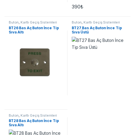
390
₺
Buton
,
Kartlı Geçiş Sistemleri
Buton
,
Kartlı Geçiş Sistemleri
BT26 Bas Aç Buton İnce Tip
BT27 Bas Aç Buton İnce Tip
Sıva Altı
Sıva Üstü
Buton
,
Kartlı Geçiş Sistemleri
BT28 Bas Aç Buton İnce Tip
Sıva Altı