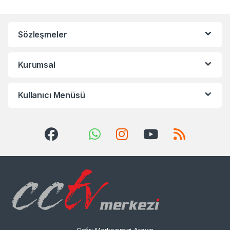
Sözleşmeler
Kurumsal
Kullanıcı Menüsü