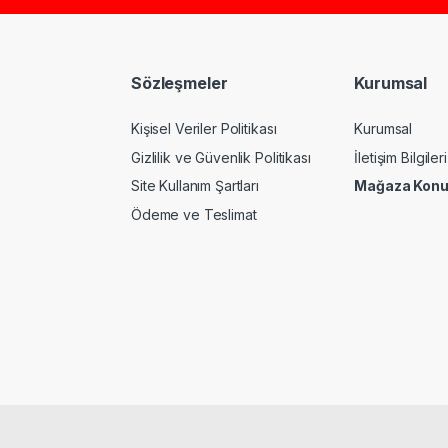
Sözleşmeler
Kurumsal
Kişisel Veriler Politikası
Kurumsal
Gizlilik ve Güvenlik Politikası
İletişim Bilgileri
Site Kullanım Şartları
Mağaza Kon
Ödeme ve Teslimat