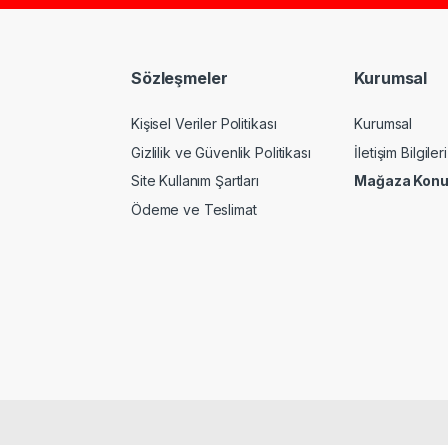
Sözleşmeler
Kurumsal
Kişisel Veriler Politikası
Kurumsal
Gizlilik ve Güvenlik Politikası
İletişim Bilgileri
Site Kullanım Şartları
Mağaza Kon
Ödeme ve Teslimat