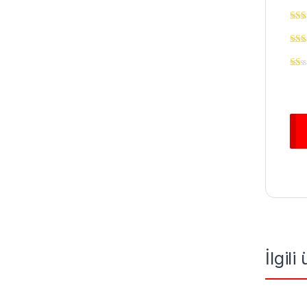
İlgili