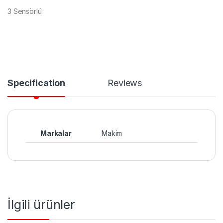
3 Sensörlü
Specification
Reviews
Markalar
Makim
İlgili ürünler