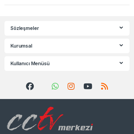
Sözleşmeler
Kurumsal
Kullanıcı Menüsü