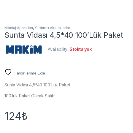
Montaj Aparatları
,
Yardımcı Aksesuarlar
Sunta Vidası 4,5*40 100’Lük Paket
Availability:
Stokta yok
Favorilerime Ekle
Sunta Vidası 4,5*40 100’Lük Paket
100’lük Paket Olarak Satılır
124
₺