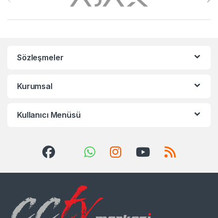
Sözleşmeler
Kurumsal
Kullanıcı Menüsü