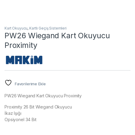
Kart Okuyucu
,
Kartlı Geçiş Sistemleri
PW26 Wiegand Kart Okuyucu
Proximity
Favorilerime Ekle
PW26 Wiegand Kart Okuyucu Proximity
Proximity 26 Bit Wiegand Okuyucu
İkaz Işığı
Opsiyonel 34 Bit