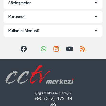
Sözleşmeler
Kurumsal
Kullanıcı Menüsü
Çağrı Merkezimizi Arayın
+90 (312) 472 39
49