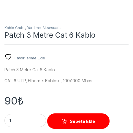
Kablo Grubu
,
Yardımcı Aksesuarlar
Patch 3 Metre Cat 6 Kablo
Favorilerime Ekle
Patch 3 Metre Cat 6 Kablo
CAT 6 UTP, Ethernet Kablosu, 100/1000 Mbps
90
₺
Patch 3 Metre Cat 6 Kablo quantity
Sepete Ekle