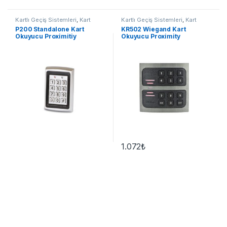
Kartlı Geçiş Sistemleri
,
Kart
Kartlı Geçiş Sistemleri
,
Kart
Okuyucu
Okuyucu
P200 Standalone Kart
KR502 Wiegand Kart
Okuyucu Proximitiy
Okuyucu Proximity
1.072
₺