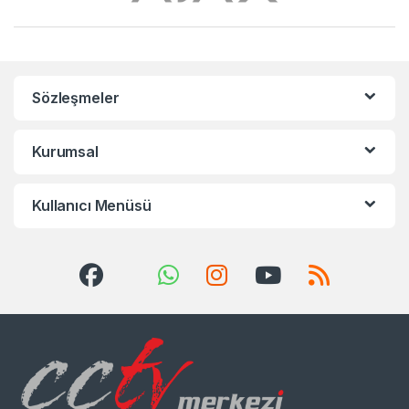
Sözleşmeler
Kurumsal
Kullanıcı Menüsü