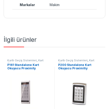
Markalar
Makim
İlgili ürünler
Kartlı Geçiş Sistemleri
,
Kart
Kartlı Geçiş Sistemleri
,
Kart
Okuyucu
Okuyucu
P161 Standalone Kart
P200 Standalone Kart
Okuyucu Proximity
Okuyucu Proximitiy