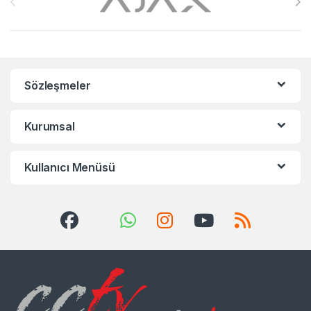
Sözleşmeler
Kurumsal
Kullanıcı Menüsü