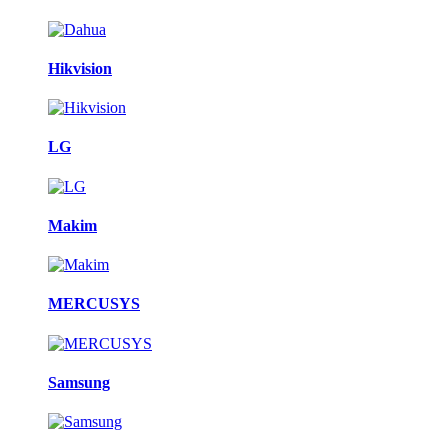
Hikvision
LG
Makim
MERCUSYS
Samsung