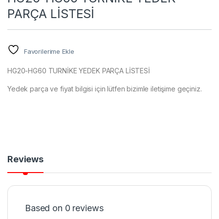
PARÇA LİSTESİ
Favorilerime Ekle
HG20-HG60 TURNİKE YEDEK PARÇA LİSTESİ
Yedek parça ve fiyat bilgisi için lütfen bizimle iletişime geçiniz.
Reviews
Based on 0 reviews