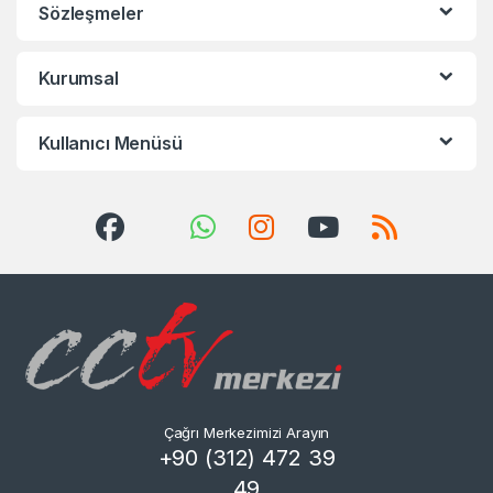
Sözleşmeler
Kurumsal
Kullanıcı Menüsü
Çağrı Merkezimizi Arayın
+90 (312) 472 39
49