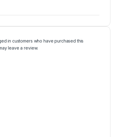
ged in customers who have purchased this
may leave a review.