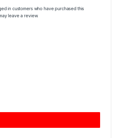
ged in customers who have purchased this
may leave a review.